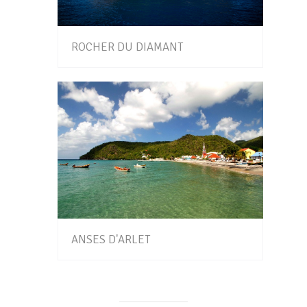
ROCHER DU DIAMANT
ANSES D'ARLET