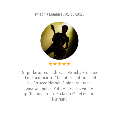
Priscilla Lemaire
,
01/12/2025
★
★
★
★
★
Superbe après-midi avec Paradis Plongée
! Les fond marins étaient exceptionnel et
les 2h avec Nathan étaient vraiment
passionnantes. Petit + pour les vidéos
qu’il nous propose à la fin Merci encore
Nathan !