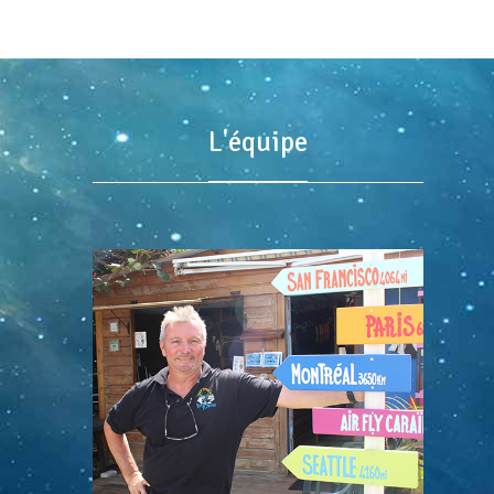
L'équipe