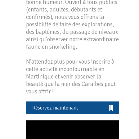
bonne humeur. Ouvert à tous publics
(enfants, adultes, débutants et
confirmés), nous vous offrons la
possibilité de faire des explorations,
des baptêmes, du passage de niveaux
ainsi qu’observer notre extraordinaire
faune en snorkeling.
N'attendez plus pour vous inscrire à
cette activité incontournable en
Martinique et venir observer la
beauté que la mer des Caraïbes peut
vous offrir !
Réservez maintenant