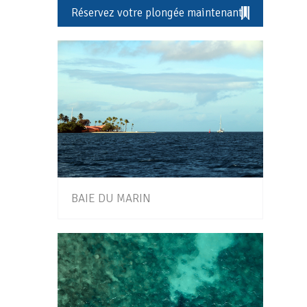
Réservez votre plongée maintenant
BAIE DU MARIN