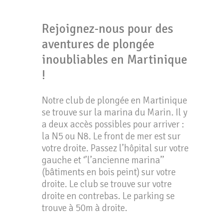
Rejoignez-nous pour des
aventures de plongée
inoubliables en Martinique
!
Notre club de plongée en Martinique
se trouve sur la marina du Marin. Il y
a deux accès possibles pour arriver :
la N5 ou N8. Le front de mer est sur
votre droite. Passez l’hôpital sur votre
gauche et ‘’l’ancienne marina’’
(bâtiments en bois peint) sur votre
droite. Le club se trouve sur votre
droite en contrebas. Le parking se
trouve à 50m à droite.