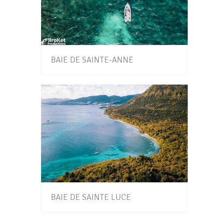
BAIE DE SAINTE-ANNE
BAIE DE SAINTE LUCE