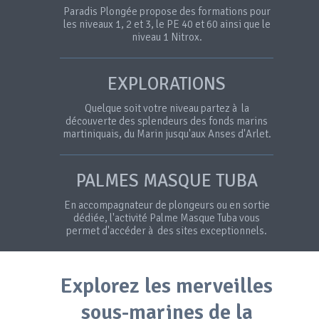
Paradis Plongée propose des formations pour
les niveaux 1, 2 et 3, le PE 40 et 60 ainsi que le
niveau 1 Nitrox.
EXPLORATIONS
Quelque soit votre niveau partez à la
découverte des splendeurs des fonds marins
martiniquais, du Marin jusqu'aux Anses d'Arlet.
PALMES MASQUE TUBA
En accompagnateur de plongeurs ou en sortie
dédiée, l'activité Palme Masque Tuba vous
permet d'accéder à des sites exceptionnels.
Explorez les merveilles
sous-marines de la