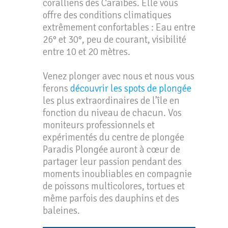
coralliens des Caraïbes. Elle vous
offre des conditions climatiques
extrêmement confortables : Eau entre
26° et 30°, peu de courant, visibilité
entre 10 et 20 mètres.
Venez plonger avec nous et nous vous
ferons
découvrir les spots de plongée
les plus extraordinaires de l’île en
fonction du niveau de chacun. Vos
moniteurs professionnels et
expérimentés du centre de plongée
Paradis Plongée auront à cœur de
partager leur passion pendant des
moments inoubliables en compagnie
de poissons multicolores, tortues et
même parfois des dauphins et des
baleines.