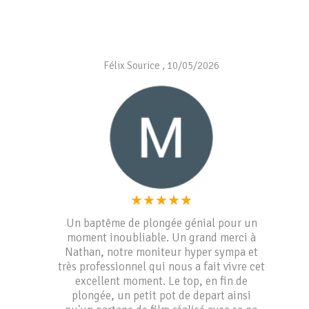
Félix Sourice
,
10/05/2026
★
★
★
★
★
Un baptême de plongée génial pour un
moment inoubliable. Un grand merci à
Nathan, notre moniteur hyper sympa et
très professionnel qui nous a fait vivre cet
excellent moment. Le top, en fin de
plongée, un petit pot de depart ainsi