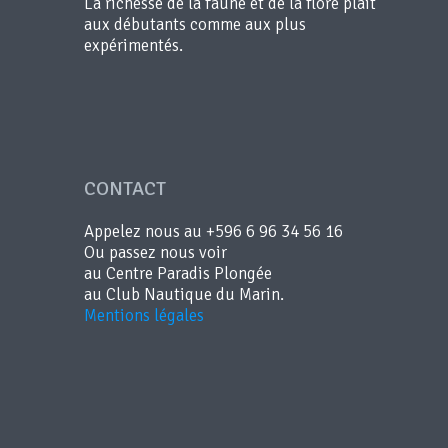
La richesse de la faune et de la flore plaît
aux débutants comme aux plus
expérimentés.
CONTACT
Appelez nous au +596 6 96 34 56 16
Ou passez nous voir
au Centre Paradis Plongée
au Club Nautique du Marin.
Mentions légales