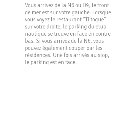
Vous arrivez de la N6 ou D9, le front
de mer est sur votre gauche. Lorsque
vous voyez le restaurant ‘’Ti toque’’
sur votre droite, le parking du club
nautique se trouve en face en contre
bas. Si vous arrivez de la N6, vous
pouvez également couper par les
résidences. Une fois arrivés au stop,
le parking est en face.