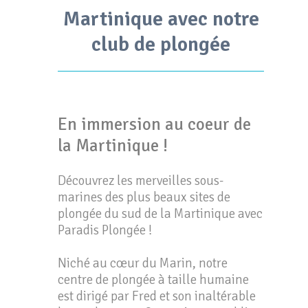
Martinique avec notre
club de plongée
En immersion au coeur de
la Martinique !
Découvrez les merveilles sous-
marines des plus beaux sites de
plongée du sud de la Martinique avec
Paradis Plongée !
Niché au cœur du Marin, notre
centre de plongée à taille humaine
est dirigé par Fred et son inaltérable