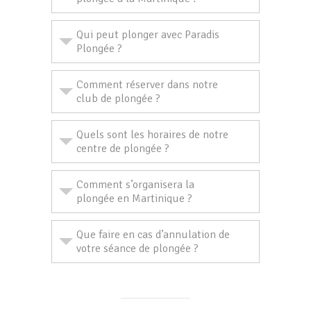
Qui peut plonger avec Paradis
Plongée ?
Comment réserver dans notre
club de plongée ?
Quels sont les horaires de notre
centre de plongée ?
Comment s’organisera la
plongée en Martinique ?
Que faire en cas d’annulation de
votre séance de plongée ?