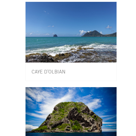
CAYE D'OLBIAN