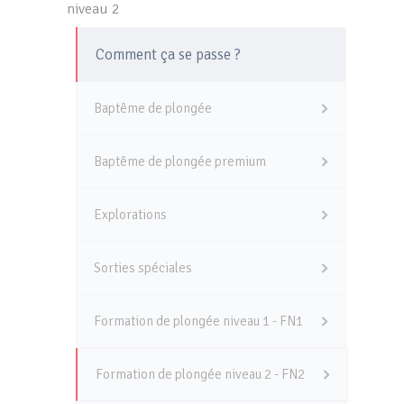
niveau 2
Comment ça se passe ?
Baptême de plongée
Baptême de plongée premium
Explorations
Sorties spéciales
Formation de plongée niveau 1 - FN1
Formation de plongée niveau 2 - FN2