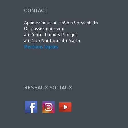
CONTACT
Appelez nous au +596 6 96 34 56 16
Ou passez nous voir
au Centre Paradis Plongée
au Club Nautique du Marin.
Mentions légales
RESEAUX SOCIAUX