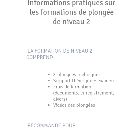
Informations pratiques sur
les formations de plongée
de niveau 2
LA FORMATION DE NIVEAU 2
COMPREND
8 plongées techniques
Support théorique + examen
Frais de formation
(documents, enregistrement,
divers)
Vidéos des plongées
RECOMMANDÉ POUR