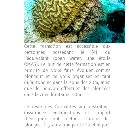
Cette formation est accessible aux
personnes possédant le N1 ou
l’équivalant (open water, une étoile
CMAS). Le but de cette formation est en
priorité de vous faire évoluer comme
plongeur et de vous organiser en tant
qu’autonome dans la zone des 20m, ainsi
que de pouvoir effectuer des plongées
dans la zone lointaine -40m.
Le reste des formalités administratives
(assurance, certifications et support
théorique) sont inclues. Durant les
plongées il y aura une partie ‘‘technique’’