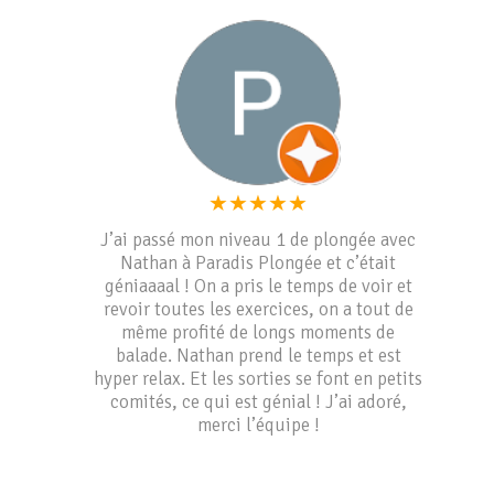
★
★
★
★
★
J’ai passé mon niveau 1 de plongée avec
Nathan à Paradis Plongée et c’était
géniaaaal ! On a pris le temps de voir et
revoir toutes les exercices, on a tout de
même profité de longs moments de
balade. Nathan prend le temps et est
hyper relax. Et les sorties se font en petits
comités, ce qui est génial ! J’ai adoré,
merci l’équipe !