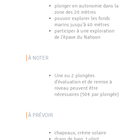
plonger en autonomie dans la
zone des 20 mètres
pouvoir explorer les fonds
marins jusqu’à 40 mètres
participer à une exploration
de l’épave du Nahoon
À NOTER
Une ou 2 plongées
d'évaluation et de remise à
niveau peuvent être
nécessaires (50€ par plongée)
À PRÉVOIR
chapeaux, crème solaire
draps de bain, t-shirt