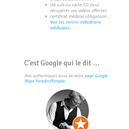
clé usb ou carte SD pour
récupérer vos vidéos offertes
certificat médical obligatoire. .
Voir les contre-indications
médicales
.
C'est Google qui le dit ...
Avis authentiques issus de notre
page Google
Maps Paradis Plongée
.