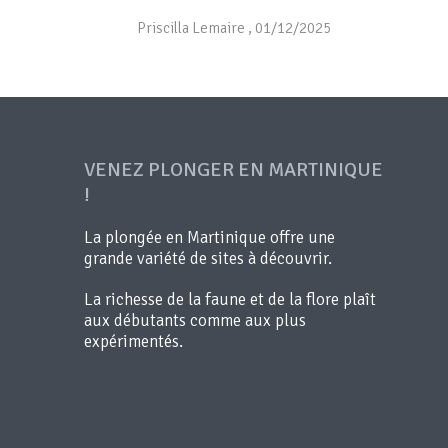
Priscilla Lemaire
,
01/12/2025
VENEZ PLONGER EN MARTINIQUE
!
La plongée en Martinique offre une
grande variété de sites à découvrir.
La richesse de la faune et de la flore plaît
aux débutants comme aux plus
expérimentés.