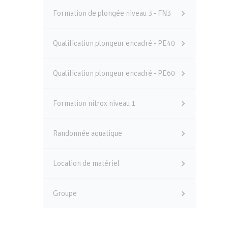
Formation de plongée niveau 3 - FN3
Qualification plongeur encadré - PE40
Qualification plongeur encadré - PE60
Formation nitrox niveau 1
Randonnée aquatique
Location de matériel
Groupe