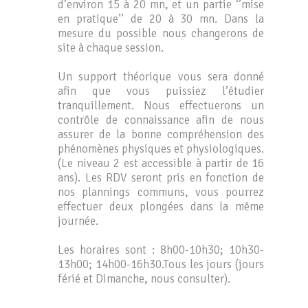
d’environ 15 à 20 mn, et un partie ‘’mise
en pratique’’ de 20 à 30 mn. Dans la
mesure du possible nous changerons de
site à chaque session.
Un support théorique vous sera donné
afin que vous puissiez l’étudier
tranquillement. Nous effectuerons un
contrôle de connaissance afin de nous
assurer de la bonne compréhension des
phénomènes physiques et physiologiques.
(Le niveau 2 est accessible à partir de 16
ans). Les RDV seront pris en fonction de
nos plannings communs, vous pourrez
effectuer deux plongées dans la même
journée.
Les horaires sont : 8h00-10h30; 10h30-
13h00; 14h00-16h30.Tous les jours (jours
férié et Dimanche, nous consulter).