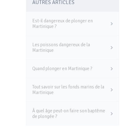
AUTRES ARTICLES
Est-il dangereux de plonger en
Martinique ?
Les poissons dangereux de la
Martinique
Quand plonger en Martinique ?
Tout savoir sur les fonds marins de la
Martinique
À quel âge peut-on faire son baptême
de plongée ?