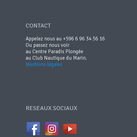
CONTACT
Appelez nous au +596 6 96 34 56 16
Ou passez nous voir
au Centre Paradis Plongée
au Club Nautique du Marin.
Mentions légales
RESEAUX SOCIAUX