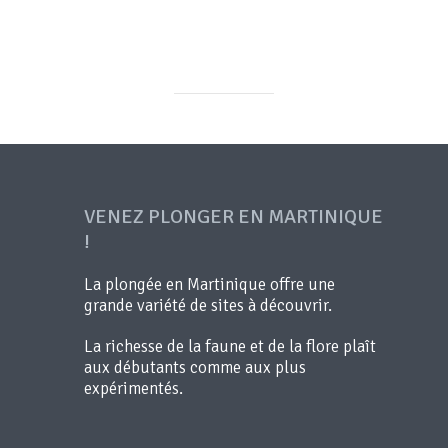
VENEZ PLONGER EN MARTINIQUE
!
La plongée en Martinique offre une
grande variété de sites à découvrir.
La richesse de la faune et de la flore plaît
aux débutants comme aux plus
expérimentés.