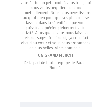
vous écrire un petit mot, à vous tous, qui
nous visitez régulièrement ou
ponctuellement. Nous nous investissons
au quotidien pour que vos plongées se
fassent dans la sérénité et que vous
puissiez apprécier pleinement votre
activité. Alors quand vous nous laissez de
tels messages, forcément, ça nous fait
chaud au cœur et vous nous encouragez
de plus belles. Alors pour cela :
UN GRAND MERCI !
De la part de toute l'équipe de Paradis
Plongée.