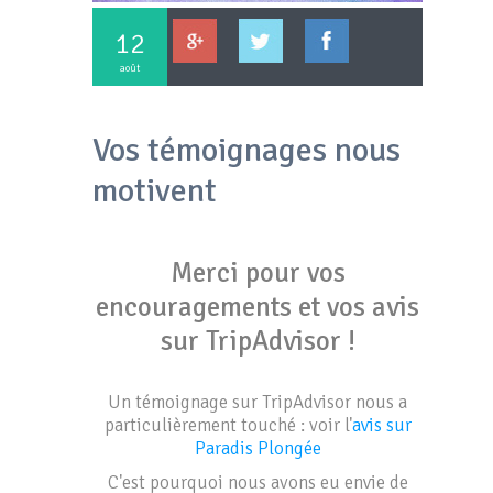
12
août
Vos témoignages nous
motivent
Merci pour vos
encouragements et vos avis
sur TripAdvisor !
Un témoignage sur TripAdvisor nous a
particulièrement touché : voir l'
avis sur
Paradis Plongée
C'est pourquoi nous avons eu envie de