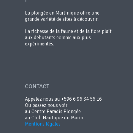
!
La plongée en Martinique offre une
grande variété de sites à découvrir.
La richesse de la faune et de la flore plaît
aux débutants comme aux plus
expérimentés.
CONTACT
Appelez nous au +596 6 96 34 56 16
Ou passez nous voir
au Centre Paradis Plongée
au Club Nautique du Marin.
Mentions légales