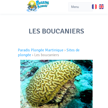
LES BOUCANIERS
Paradis Plongée Martinique
›
Sites de
plongée
›
Les boucaniers