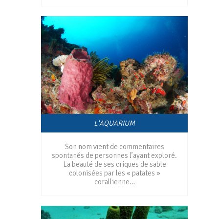
L'AQUARIUM
Son nom vient de commentaires
spontanés de personnes l’ayant exploré.
La beauté de ses criques de sable
colonisées par les « patates »
corallienne…