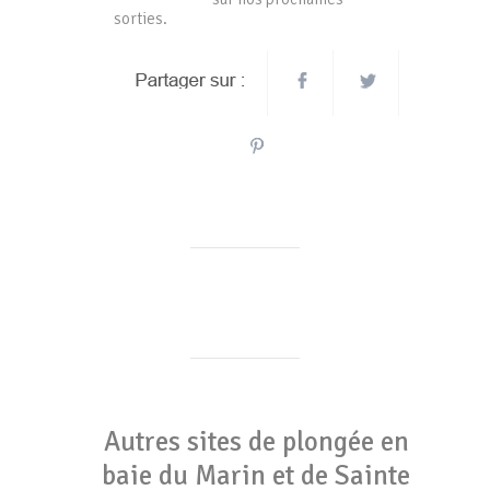
sorties.
Autres sites de plongée en
baie du Marin et de Sainte